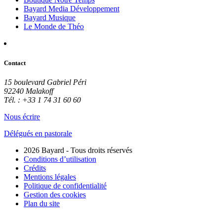
Bayard Media Développement
Bayard Musique
Le Monde de Théo
Contact
15 boulevard Gabriel Péri
92240 Malakoff
Tél. : +33 1 74 31 60 60
Nous écrire
Délégués en pastorale
2026 Bayard - Tous droits réservés
Conditions d’utilisation
Crédits
Mentions légales
Politique de confidentialité
Gestion des cookies
Plan du site