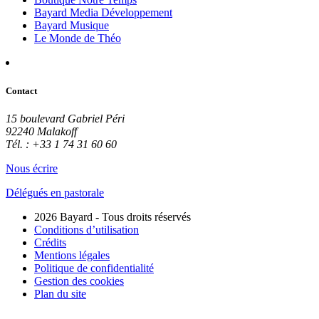
Bayard Media Développement
Bayard Musique
Le Monde de Théo
Contact
15 boulevard Gabriel Péri
92240 Malakoff
Tél. : +33 1 74 31 60 60
Nous écrire
Délégués en pastorale
2026 Bayard - Tous droits réservés
Conditions d’utilisation
Crédits
Mentions légales
Politique de confidentialité
Gestion des cookies
Plan du site