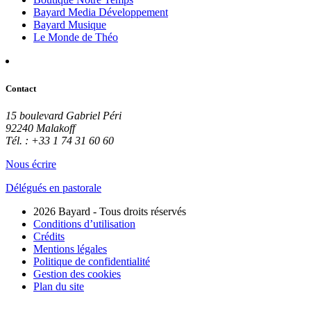
Bayard Media Développement
Bayard Musique
Le Monde de Théo
Contact
15 boulevard Gabriel Péri
92240 Malakoff
Tél. : +33 1 74 31 60 60
Nous écrire
Délégués en pastorale
2026 Bayard - Tous droits réservés
Conditions d’utilisation
Crédits
Mentions légales
Politique de confidentialité
Gestion des cookies
Plan du site