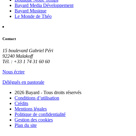
Bayard Media Développement
Bayard Musique
Le Monde de Théo
Contact
15 boulevard Gabriel Péri
92240 Malakoff
Tél. : +33 1 74 31 60 60
Nous écrire
Délégués en pastorale
2026 Bayard - Tous droits réservés
Conditions d’utilisation
Crédits
Mentions légales
Politique de confidentialité
Gestion des cookies
Plan du site