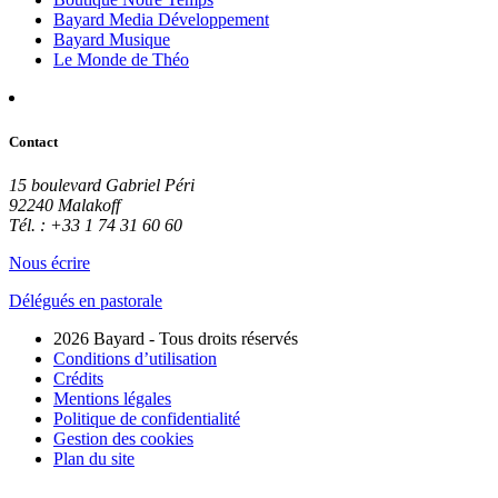
Bayard Media Développement
Bayard Musique
Le Monde de Théo
Contact
15 boulevard Gabriel Péri
92240 Malakoff
Tél. : +33 1 74 31 60 60
Nous écrire
Délégués en pastorale
2026 Bayard - Tous droits réservés
Conditions d’utilisation
Crédits
Mentions légales
Politique de confidentialité
Gestion des cookies
Plan du site