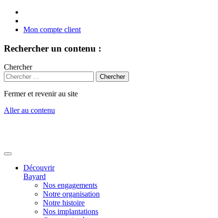
Mon compte client
Rechercher un contenu :
Chercher
Fermer et revenir au site
Aller au contenu
Découvrir
Bayard
Nos engagements
Notre organisation
Notre histoire
Nos implantations