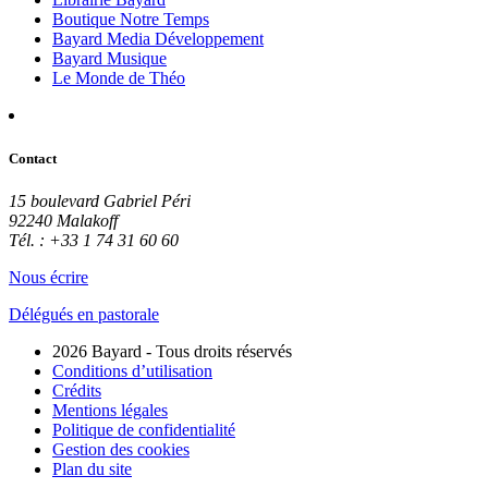
Boutique Notre Temps
Bayard Media Développement
Bayard Musique
Le Monde de Théo
Contact
15 boulevard Gabriel Péri
92240 Malakoff
Tél. : +33 1 74 31 60 60
Nous écrire
Délégués en pastorale
2026 Bayard - Tous droits réservés
Conditions d’utilisation
Crédits
Mentions légales
Politique de confidentialité
Gestion des cookies
Plan du site