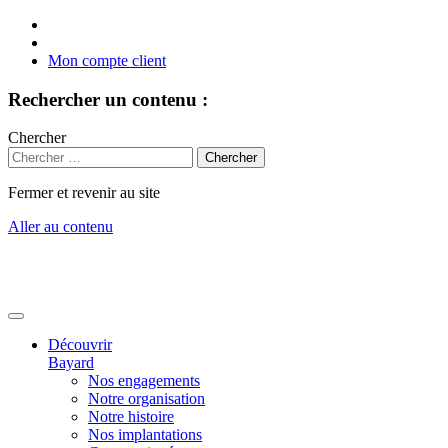
Mon compte client
Rechercher un contenu :
Chercher
Fermer et revenir au site
Aller au contenu
Découvrir
Bayard
Nos engagements
Notre organisation
Notre histoire
Nos implantations