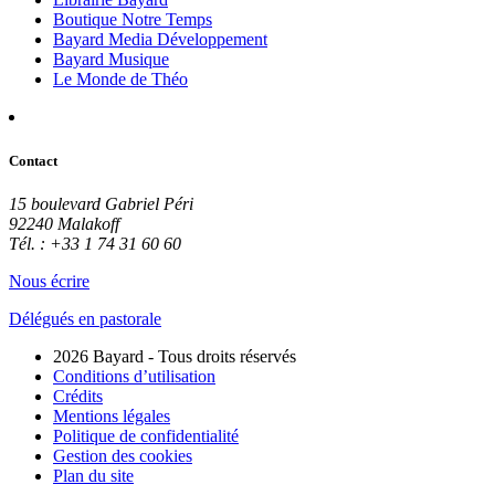
Boutique Notre Temps
Bayard Media Développement
Bayard Musique
Le Monde de Théo
Contact
15 boulevard Gabriel Péri
92240 Malakoff
Tél. : +33 1 74 31 60 60
Nous écrire
Délégués en pastorale
2026 Bayard - Tous droits réservés
Conditions d’utilisation
Crédits
Mentions légales
Politique de confidentialité
Gestion des cookies
Plan du site