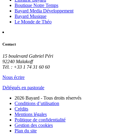
Boutique Notre Temps
Bayard Media Développement
Bayard Musique
Le Monde de Théo
Contact
15 boulevard Gabriel Péri
92240 Malakoff
Tél. : +33 1 74 31 60 60
Nous écrire
Délégués en pastorale
2026 Bayard - Tous droits réservés
Conditions d’utilisation
Crédits
Mentions légales
Politique de confidentialité
Gestion des cookies
Plan du site