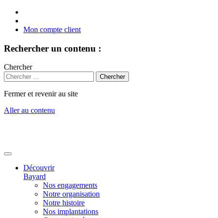
Mon compte client
Rechercher un contenu :
Chercher
Fermer et revenir au site
Aller au contenu
Découvrir
Bayard
Nos engagements
Notre organisation
Notre histoire
Nos implantations