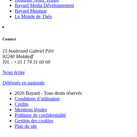
Bayard Media Développement
Bayard Musique
Le Monde de Théo
Contact
15 boulevard Gabriel Péri
92240 Malakoff
Tél. : +33 1 74 31 60 60
Nous écrire
Délégués en pastorale
2026 Bayard - Tous droits réservés
Conditions d’utilisation
Crédits
Mentions légales
Politique de confidentialité
Gestion des cookies
Plan du site