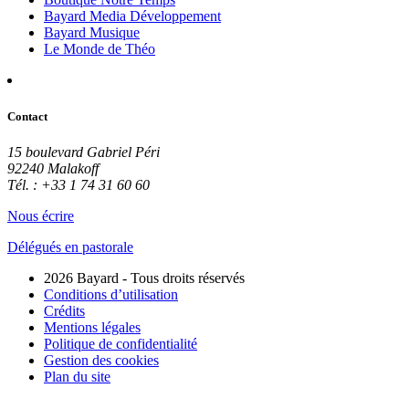
Bayard Media Développement
Bayard Musique
Le Monde de Théo
Contact
15 boulevard Gabriel Péri
92240 Malakoff
Tél. : +33 1 74 31 60 60
Nous écrire
Délégués en pastorale
2026 Bayard - Tous droits réservés
Conditions d’utilisation
Crédits
Mentions légales
Politique de confidentialité
Gestion des cookies
Plan du site