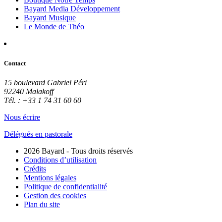
Bayard Media Développement
Bayard Musique
Le Monde de Théo
Contact
15 boulevard Gabriel Péri
92240 Malakoff
Tél. : +33 1 74 31 60 60
Nous écrire
Délégués en pastorale
2026 Bayard - Tous droits réservés
Conditions d’utilisation
Crédits
Mentions légales
Politique de confidentialité
Gestion des cookies
Plan du site