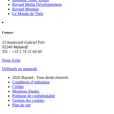
Bayard Media Développement
Bayard Musique
Le Monde de Théo
Contact
15 boulevard Gabriel Péri
92240 Malakoff
Tél. : +33 1 74 31 60 60
Nous écrire
Délégués en pastorale
2026 Bayard - Tous droits réservés
Conditions d’utilisation
Crédits
Mentions légales
Politique de confidentialité
Gestion des cookies
Plan du site