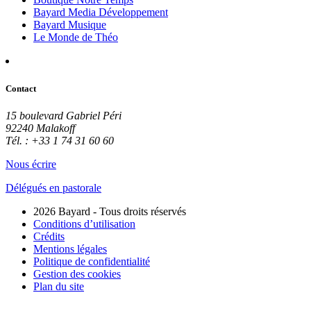
Bayard Media Développement
Bayard Musique
Le Monde de Théo
Contact
15 boulevard Gabriel Péri
92240 Malakoff
Tél. : +33 1 74 31 60 60
Nous écrire
Délégués en pastorale
2026 Bayard - Tous droits réservés
Conditions d’utilisation
Crédits
Mentions légales
Politique de confidentialité
Gestion des cookies
Plan du site