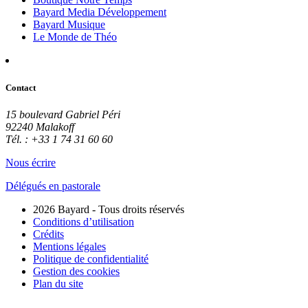
Bayard Media Développement
Bayard Musique
Le Monde de Théo
Contact
15 boulevard Gabriel Péri
92240 Malakoff
Tél. : +33 1 74 31 60 60
Nous écrire
Délégués en pastorale
2026 Bayard - Tous droits réservés
Conditions d’utilisation
Crédits
Mentions légales
Politique de confidentialité
Gestion des cookies
Plan du site