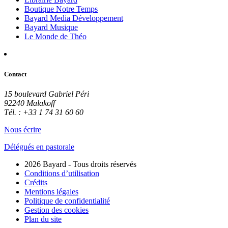
Boutique Notre Temps
Bayard Media Développement
Bayard Musique
Le Monde de Théo
Contact
15 boulevard Gabriel Péri
92240 Malakoff
Tél. : +33 1 74 31 60 60
Nous écrire
Délégués en pastorale
2026 Bayard - Tous droits réservés
Conditions d’utilisation
Crédits
Mentions légales
Politique de confidentialité
Gestion des cookies
Plan du site