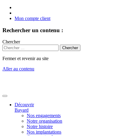
Mon compte client
Rechercher un contenu :
Chercher
Fermer et revenir au site
Aller au contenu
Découvrir
Bayard
Nos engagements
Notre organisation
Notre histoire
Nos implantations