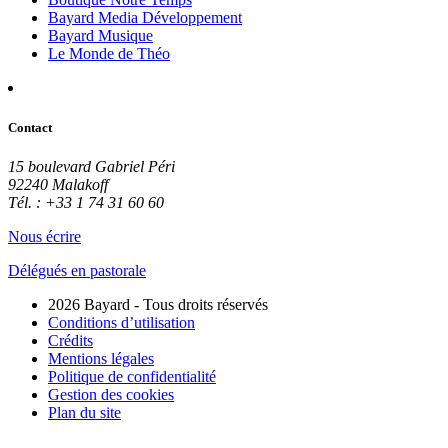
Bayard Media Développement
Bayard Musique
Le Monde de Théo
Contact
15 boulevard Gabriel Péri
92240 Malakoff
Tél. : +33 1 74 31 60 60
Nous écrire
Délégués en pastorale
2026 Bayard - Tous droits réservés
Conditions d’utilisation
Crédits
Mentions légales
Politique de confidentialité
Gestion des cookies
Plan du site