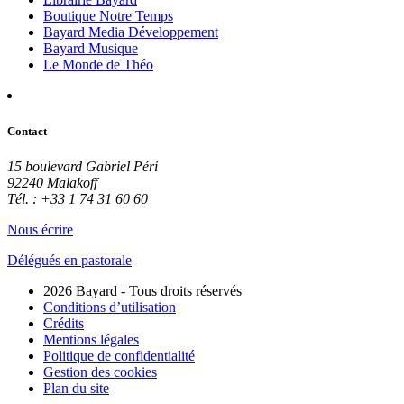
Boutique Notre Temps
Bayard Media Développement
Bayard Musique
Le Monde de Théo
Contact
15 boulevard Gabriel Péri
92240 Malakoff
Tél. : +33 1 74 31 60 60
Nous écrire
Délégués en pastorale
2026 Bayard - Tous droits réservés
Conditions d’utilisation
Crédits
Mentions légales
Politique de confidentialité
Gestion des cookies
Plan du site