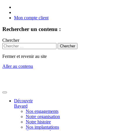
Mon compte client
Rechercher un contenu :
Chercher
Fermer et revenir au site
Aller au contenu
Découvrir
Bayard
Nos engagements
Notre organisation
Notre histoire
Nos implantations