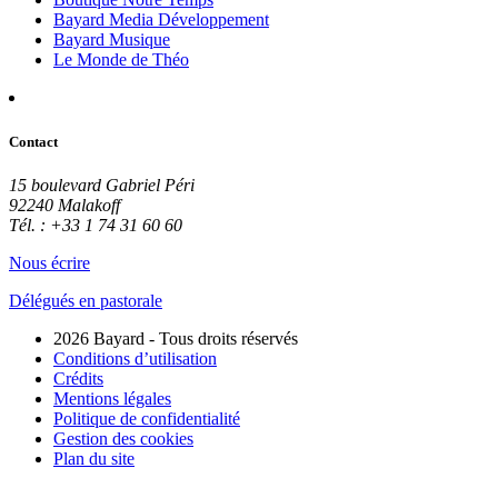
Bayard Media Développement
Bayard Musique
Le Monde de Théo
Contact
15 boulevard Gabriel Péri
92240 Malakoff
Tél. : +33 1 74 31 60 60
Nous écrire
Délégués en pastorale
2026 Bayard - Tous droits réservés
Conditions d’utilisation
Crédits
Mentions légales
Politique de confidentialité
Gestion des cookies
Plan du site