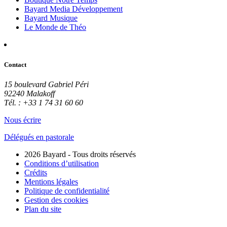
Bayard Media Développement
Bayard Musique
Le Monde de Théo
Contact
15 boulevard Gabriel Péri
92240 Malakoff
Tél. : +33 1 74 31 60 60
Nous écrire
Délégués en pastorale
2026 Bayard - Tous droits réservés
Conditions d’utilisation
Crédits
Mentions légales
Politique de confidentialité
Gestion des cookies
Plan du site