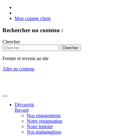
Mon compte client
Rechercher un contenu :
Chercher
Fermer et revenir au site
Aller au contenu
Découvrir
Bayard
Nos engagements
Notre organisation
Notre histoire
Nos implantations