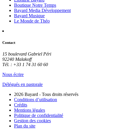
Boutique Notre Temps
Bayard Media Développement
Bayard Musique
Le Monde de Théo
Contact
15 boulevard Gabriel Péri
92240 Malakoff
Tél. : +33 1 74 31 60 60
Nous écrire
Délégués en pastorale
2026 Bayard - Tous droits réservés
Conditions d’utilisation
Crédits
Mentions légales
Politique de confidentialité
Gestion des cookies
Plan du site