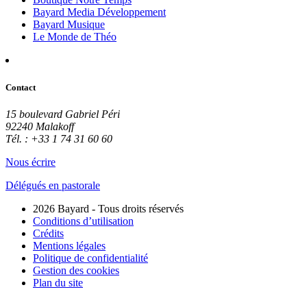
Bayard Media Développement
Bayard Musique
Le Monde de Théo
Contact
15 boulevard Gabriel Péri
92240 Malakoff
Tél. : +33 1 74 31 60 60
Nous écrire
Délégués en pastorale
2026 Bayard - Tous droits réservés
Conditions d’utilisation
Crédits
Mentions légales
Politique de confidentialité
Gestion des cookies
Plan du site