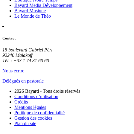
Bayard Media Développement
Bayard Musique
Le Monde de Théo
Contact
15 boulevard Gabriel Péri
92240 Malakoff
Tél. : +33 1 74 31 60 60
Nous écrire
Délégués en pastorale
2026 Bayard - Tous droits réservés
Conditions d’utilisation
Crédits
Mentions légales
Politique de confidentialité
Gestion des cookies
Plan du site