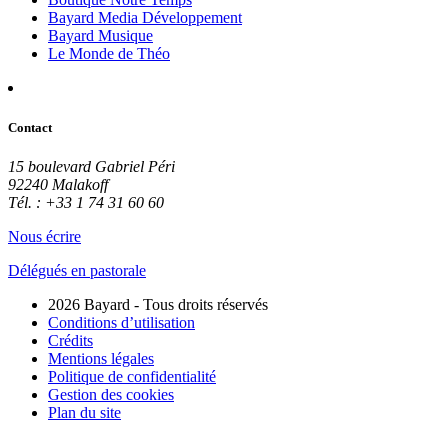
Bayard Media Développement
Bayard Musique
Le Monde de Théo
Contact
15 boulevard Gabriel Péri
92240 Malakoff
Tél. : +33 1 74 31 60 60
Nous écrire
Délégués en pastorale
2026 Bayard - Tous droits réservés
Conditions d’utilisation
Crédits
Mentions légales
Politique de confidentialité
Gestion des cookies
Plan du site