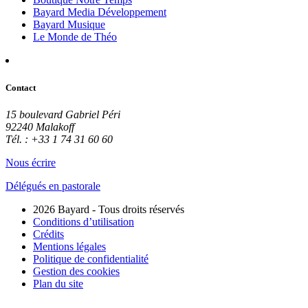
Bayard Media Développement
Bayard Musique
Le Monde de Théo
Contact
15 boulevard Gabriel Péri
92240 Malakoff
Tél. : +33 1 74 31 60 60
Nous écrire
Délégués en pastorale
2026 Bayard - Tous droits réservés
Conditions d’utilisation
Crédits
Mentions légales
Politique de confidentialité
Gestion des cookies
Plan du site