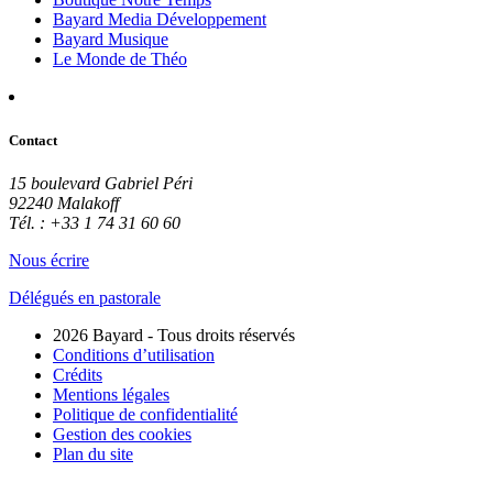
Bayard Media Développement
Bayard Musique
Le Monde de Théo
Contact
15 boulevard Gabriel Péri
92240 Malakoff
Tél. : +33 1 74 31 60 60
Nous écrire
Délégués en pastorale
2026 Bayard - Tous droits réservés
Conditions d’utilisation
Crédits
Mentions légales
Politique de confidentialité
Gestion des cookies
Plan du site