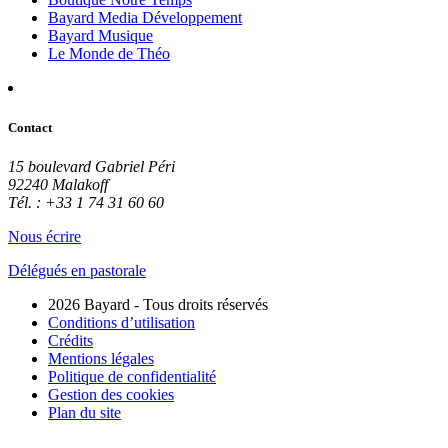
Bayard Media Développement
Bayard Musique
Le Monde de Théo
Contact
15 boulevard Gabriel Péri
92240 Malakoff
Tél. : +33 1 74 31 60 60
Nous écrire
Délégués en pastorale
2026 Bayard - Tous droits réservés
Conditions d’utilisation
Crédits
Mentions légales
Politique de confidentialité
Gestion des cookies
Plan du site