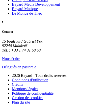
Bayard Media Développement
Bayard Musique
Le Monde de Théo
Contact
15 boulevard Gabriel Péri
92240 Malakoff
Tél. : +33 1 74 31 60 60
Nous écrire
Délégués en pastorale
2026 Bayard - Tous droits réservés
Conditions d’utilisation
Crédits
Mentions légales
Politique de confidentialité
Gestion des cookies
Plan du site