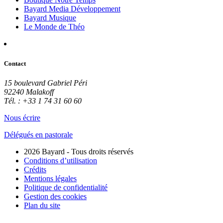
Bayard Media Développement
Bayard Musique
Le Monde de Théo
Contact
15 boulevard Gabriel Péri
92240 Malakoff
Tél. : +33 1 74 31 60 60
Nous écrire
Délégués en pastorale
2026 Bayard - Tous droits réservés
Conditions d’utilisation
Crédits
Mentions légales
Politique de confidentialité
Gestion des cookies
Plan du site