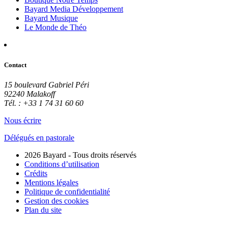
Bayard Media Développement
Bayard Musique
Le Monde de Théo
Contact
15 boulevard Gabriel Péri
92240 Malakoff
Tél. : +33 1 74 31 60 60
Nous écrire
Délégués en pastorale
2026 Bayard - Tous droits réservés
Conditions d’utilisation
Crédits
Mentions légales
Politique de confidentialité
Gestion des cookies
Plan du site