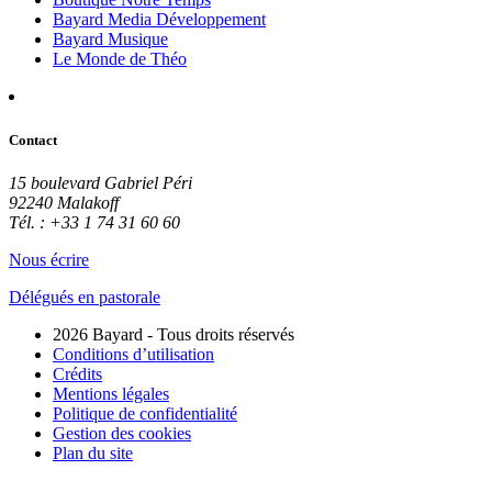
Bayard Media Développement
Bayard Musique
Le Monde de Théo
Contact
15 boulevard Gabriel Péri
92240 Malakoff
Tél. : +33 1 74 31 60 60
Nous écrire
Délégués en pastorale
2026 Bayard - Tous droits réservés
Conditions d’utilisation
Crédits
Mentions légales
Politique de confidentialité
Gestion des cookies
Plan du site