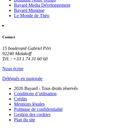
Bayard Media Développement
Bayard Musique
Le Monde de Théo
Contact
15 boulevard Gabriel Péri
92240 Malakoff
Tél. : +33 1 74 31 60 60
Nous écrire
Délégués en pastorale
2026 Bayard - Tous droits réservés
Conditions d’utilisation
Crédits
Mentions légales
Politique de confidentialité
Gestion des cookies
Plan du site