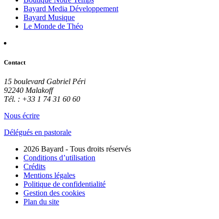
Bayard Media Développement
Bayard Musique
Le Monde de Théo
Contact
15 boulevard Gabriel Péri
92240 Malakoff
Tél. : +33 1 74 31 60 60
Nous écrire
Délégués en pastorale
2026 Bayard - Tous droits réservés
Conditions d’utilisation
Crédits
Mentions légales
Politique de confidentialité
Gestion des cookies
Plan du site