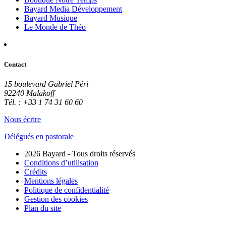
Bayard Media Développement
Bayard Musique
Le Monde de Théo
Contact
15 boulevard Gabriel Péri
92240 Malakoff
Tél. : +33 1 74 31 60 60
Nous écrire
Délégués en pastorale
2026 Bayard - Tous droits réservés
Conditions d’utilisation
Crédits
Mentions légales
Politique de confidentialité
Gestion des cookies
Plan du site