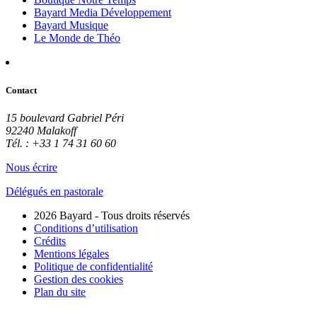
Bayard Media Développement
Bayard Musique
Le Monde de Théo
Contact
15 boulevard Gabriel Péri
92240 Malakoff
Tél. : +33 1 74 31 60 60
Nous écrire
Délégués en pastorale
2026 Bayard - Tous droits réservés
Conditions d’utilisation
Crédits
Mentions légales
Politique de confidentialité
Gestion des cookies
Plan du site