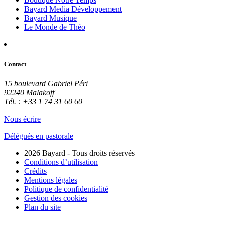
Bayard Media Développement
Bayard Musique
Le Monde de Théo
Contact
15 boulevard Gabriel Péri
92240 Malakoff
Tél. : +33 1 74 31 60 60
Nous écrire
Délégués en pastorale
2026 Bayard - Tous droits réservés
Conditions d’utilisation
Crédits
Mentions légales
Politique de confidentialité
Gestion des cookies
Plan du site