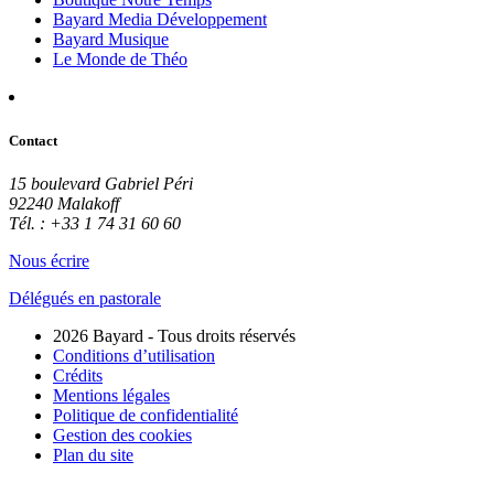
Bayard Media Développement
Bayard Musique
Le Monde de Théo
Contact
15 boulevard Gabriel Péri
92240 Malakoff
Tél. : +33 1 74 31 60 60
Nous écrire
Délégués en pastorale
2026 Bayard - Tous droits réservés
Conditions d’utilisation
Crédits
Mentions légales
Politique de confidentialité
Gestion des cookies
Plan du site