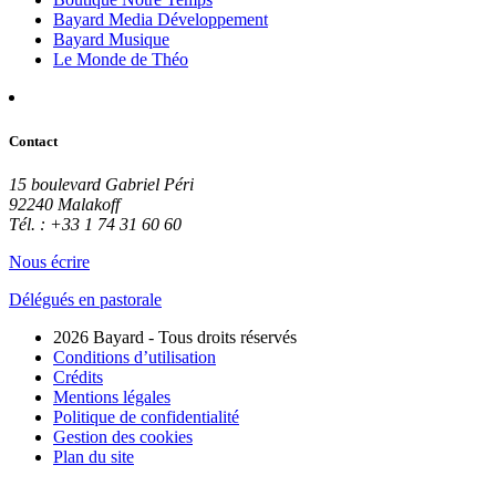
Bayard Media Développement
Bayard Musique
Le Monde de Théo
Contact
15 boulevard Gabriel Péri
92240 Malakoff
Tél. : +33 1 74 31 60 60
Nous écrire
Délégués en pastorale
2026 Bayard - Tous droits réservés
Conditions d’utilisation
Crédits
Mentions légales
Politique de confidentialité
Gestion des cookies
Plan du site