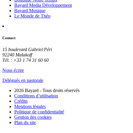
Bayard Media Développement
Bayard Musique
Le Monde de Théo
Contact
15 boulevard Gabriel Péri
92240 Malakoff
Tél. : +33 1 74 31 60 60
Nous écrire
Délégués en pastorale
2026 Bayard - Tous droits réservés
Conditions d’utilisation
Crédits
Mentions légales
Politique de confidentialité
Gestion des cookies
Plan du site