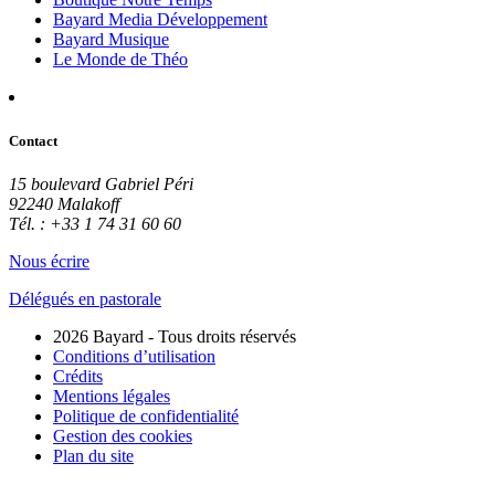
Bayard Media Développement
Bayard Musique
Le Monde de Théo
Contact
15 boulevard Gabriel Péri
92240 Malakoff
Tél. : +33 1 74 31 60 60
Nous écrire
Délégués en pastorale
2026 Bayard - Tous droits réservés
Conditions d’utilisation
Crédits
Mentions légales
Politique de confidentialité
Gestion des cookies
Plan du site