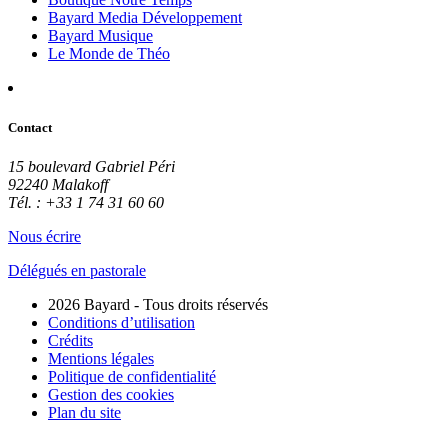
Bayard Media Développement
Bayard Musique
Le Monde de Théo
Contact
15 boulevard Gabriel Péri
92240 Malakoff
Tél. : +33 1 74 31 60 60
Nous écrire
Délégués en pastorale
2026 Bayard - Tous droits réservés
Conditions d’utilisation
Crédits
Mentions légales
Politique de confidentialité
Gestion des cookies
Plan du site