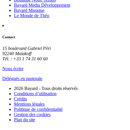
Bayard Media Développement
Bayard Musique
Le Monde de Théo
Contact
15 boulevard Gabriel Péri
92240 Malakoff
Tél. : +33 1 74 31 60 60
Nous écrire
Délégués en pastorale
2026 Bayard - Tous droits réservés
Conditions d’utilisation
Crédits
Mentions légales
Politique de confidentialité
Gestion des cookies
Plan du site