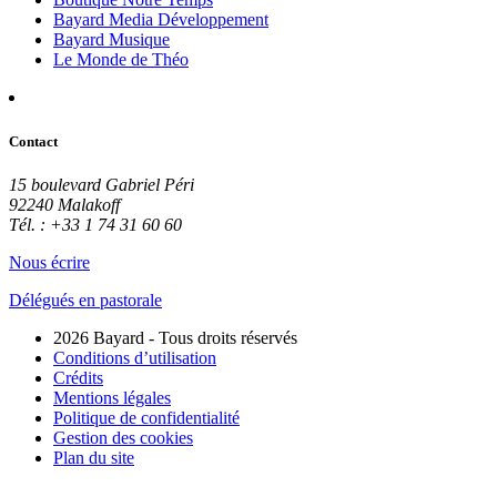
Bayard Media Développement
Bayard Musique
Le Monde de Théo
Contact
15 boulevard Gabriel Péri
92240 Malakoff
Tél. : +33 1 74 31 60 60
Nous écrire
Délégués en pastorale
2026 Bayard - Tous droits réservés
Conditions d’utilisation
Crédits
Mentions légales
Politique de confidentialité
Gestion des cookies
Plan du site