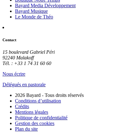
Bayard Media Développement
Bayard Musique
Le Monde de Théo
Contact
15 boulevard Gabriel Péri
92240 Malakoff
Tél. : +33 1 74 31 60 60
Nous écrire
Délégués en pastorale
2026 Bayard - Tous droits réservés
Conditions d’utilisation
Crédits
Mentions légales
Politique de confidentialité
Gestion des cookies
Plan du site