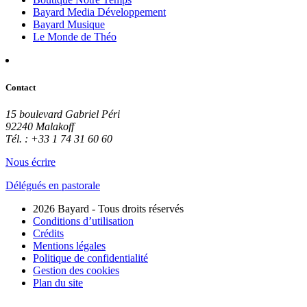
Bayard Media Développement
Bayard Musique
Le Monde de Théo
Contact
15 boulevard Gabriel Péri
92240 Malakoff
Tél. : +33 1 74 31 60 60
Nous écrire
Délégués en pastorale
2026 Bayard - Tous droits réservés
Conditions d’utilisation
Crédits
Mentions légales
Politique de confidentialité
Gestion des cookies
Plan du site