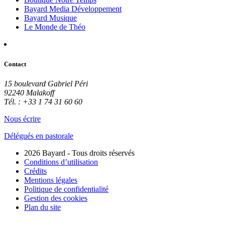
Bayard Media Développement
Bayard Musique
Le Monde de Théo
Contact
15 boulevard Gabriel Péri
92240 Malakoff
Tél. : +33 1 74 31 60 60
Nous écrire
Délégués en pastorale
2026 Bayard - Tous droits réservés
Conditions d’utilisation
Crédits
Mentions légales
Politique de confidentialité
Gestion des cookies
Plan du site