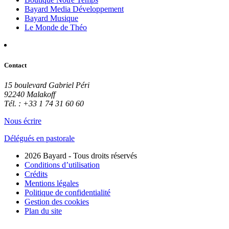
Bayard Media Développement
Bayard Musique
Le Monde de Théo
Contact
15 boulevard Gabriel Péri
92240 Malakoff
Tél. : +33 1 74 31 60 60
Nous écrire
Délégués en pastorale
2026 Bayard - Tous droits réservés
Conditions d’utilisation
Crédits
Mentions légales
Politique de confidentialité
Gestion des cookies
Plan du site