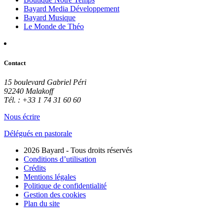
Bayard Media Développement
Bayard Musique
Le Monde de Théo
Contact
15 boulevard Gabriel Péri
92240 Malakoff
Tél. : +33 1 74 31 60 60
Nous écrire
Délégués en pastorale
2026 Bayard - Tous droits réservés
Conditions d’utilisation
Crédits
Mentions légales
Politique de confidentialité
Gestion des cookies
Plan du site