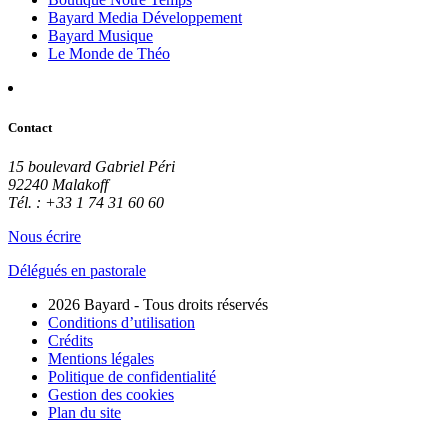
Bayard Media Développement
Bayard Musique
Le Monde de Théo
Contact
15 boulevard Gabriel Péri
92240 Malakoff
Tél. : +33 1 74 31 60 60
Nous écrire
Délégués en pastorale
2026 Bayard - Tous droits réservés
Conditions d’utilisation
Crédits
Mentions légales
Politique de confidentialité
Gestion des cookies
Plan du site