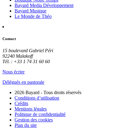
Bayard Media Développement
Bayard Musique
Le Monde de Théo
Contact
15 boulevard Gabriel Péri
92240 Malakoff
Tél. : +33 1 74 31 60 60
Nous écrire
Délégués en pastorale
2026 Bayard - Tous droits réservés
Conditions d’utilisation
Crédits
Mentions légales
Politique de confidentialité
Gestion des cookies
Plan du site