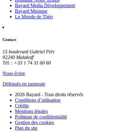
Bayard Media Développement
Bayard Musique
Le Monde de Théo
Contact
15 boulevard Gabriel Péri
92240 Malakoff
Tél. : +33 1 74 31 60 60
Nous écrire
Délégués en pastorale
2026 Bayard - Tous droits réservés
Conditions d’utilisation
Crédits
Mentions légales
Politique de confidentialité
Gestion des cookies
Plan du site